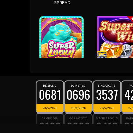
SPREAD
SUPER LUCKY
SUPER WIN
HK SIANG
SG METRO
SINGAPORE
M
0681
0696
3537
4
23/5/2026
23/5/2026
21/5/2026
22/
CAMBODIA
OSAKATOTO
MANILAPOOLS
BAR
8126
6089
8413
3
WHAT THE FA
PIGGY MAST