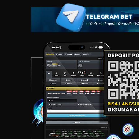
TELEGRAM BET
Daftar
Login
Deposit
Wi