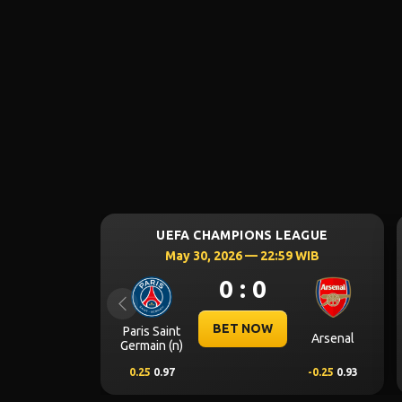
23/5/2026
23/5/2026
22/5/2026
23/
A LIGA
SPAIN LA LIGA
— 02:00 WIB
May 24, 2026 — 02:00 WIB
 0
0 : 0
Previous
NOW
BET NOW
Barcelona
Real Betis (n)
Levante
0.25
0.77
0.00
0.68
0.00
-0.75