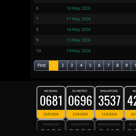
6
18 May 2026
7
17 May 2026
8
16 May 2026
9
15 May 2026
10
14 May 2026
First
1
2
3
4
5
6
7
8
9
HK SIANG
SG METRO
SINGAPORE
M
0681
0696
3537
4
23/5/2026
23/5/2026
21/5/2026
22/
CAMBODIA
OSAKATOTO
MANILAPOOLS
BAR
8126
6089
8413
3