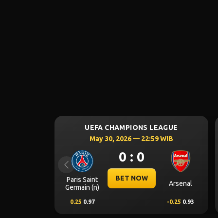
23/5/2026
23/5/2026
22/5/2026
23/
IE A
SPAIN LA LIGA
22:59 WIB
May 24, 2026 — 02:00 WIB
0
0 : 0
Previous
W
BET NOW
Inter Milan
Valencia
Barcelona
0.25
0.75
-0.25
-0.84
0.25
0.77