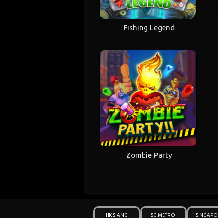
Fishing Legend
Zombie Party
HK SIANG
SG METRO
SINGAP