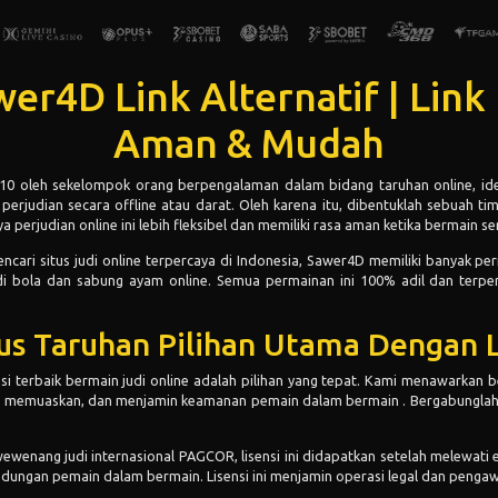
er4D Link Alternatif | Link
Aman & Mudah
10 oleh sekelompok orang berpengalaman dalam bidang taruhan online, i
erjudian secara offline atau darat. Oleh karena itu, dibentuklah sebuah t
nya perjudian online ini lebih fleksibel dan memiliki rasa aman ketika bermai
ncari situs judi online terpercaya di Indonesia, Sawer4D memiliki banyak pe
e, judi bola dan sabung ayam online. Semua permainan ini 100% adil dan ter
us Taruhan Pilihan Utama Dengan L
i terbaik bermain judi online adalah pilihan yang tepat. Kami menawarkan 
ng memuaskan, dan menjamin keamanan pemain dalam bermain . Bergabunglah
ewenang judi internasional PAGCOR, lisensi ini didapatkan setelah melewati
dungan pemain dalam bermain. Lisensi ini menjamin operasi legal dan pengaw