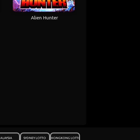
Alien Hunter
ALAYSIA
SYDNEY LOTTO
HONGKONG LOTTO