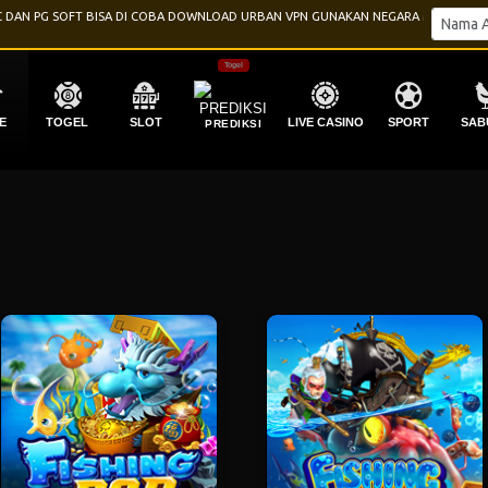
IC DAN PG SOFT BISA DI COBA DOWNLOAD URBAN VPN GUNAKAN NEGARA MALAYSIA
hw****ga Berhasil Withdraw Rp 1.782.000,00
Togel
E
TOGEL
SLOT
LIVE CASINO
SPORT
SAB
PREDIKSI