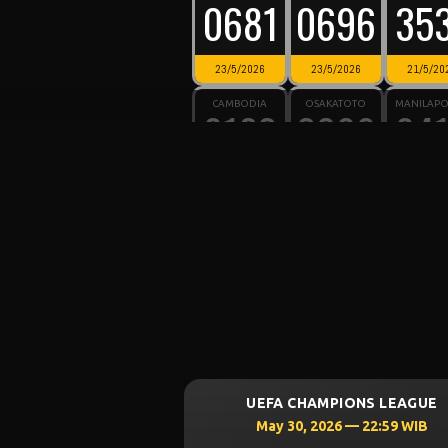
0681
0696
35
23/5/2026
23/5/2026
21/5/20
CAMBODIA
OSAKATOTO
MANILAP
8126
6089
84
23/5/2026
23/5/2026
22/5/20
AIN LA LIGA
SPAIN LA LIGA
 2026 — 02:00 WIB
May 24, 2026 — 02:00 WIB