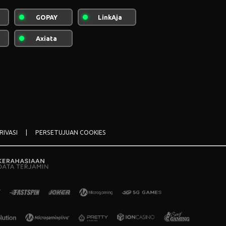
GOPAY
LinkAja
Axiata
RIVASI
|
PERSETUJUAN COOKIES