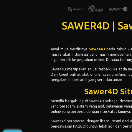
SAWER4D | Saw
Awal mula berdirinya
Sawer4D
pada tahun 20
masyarakat Indonesia yang masih menggemari p
ingin beralih ke perjudian online. Dimana tentu
Sawer4D merupakan solusi terbaik jika anda me
Dari togel online, slot online, casino onlin
pengalaman bertaruh yang seru dan aman.
Sawer4D Sit
Memilih bergabung di sawer4D sebagai destinas
yang beragam, sistem yang adil, pelayanan ya
online yang berbeda dengan situs-situs lainnya.
Sawer4d beroperasi dengan lisensi resmi dari w
pengawasan PAGCOR untuk lebih adil dan perlin