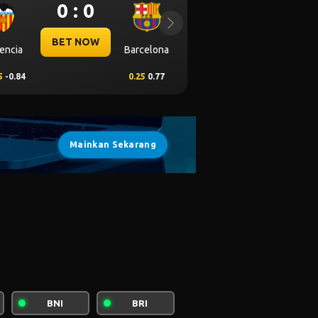
0 : 0
Next
BET NOW
ta Vigo
Sevilla
25
0.65
-0.25
-0.72
Mainkan Sekarang
BNI
BRI