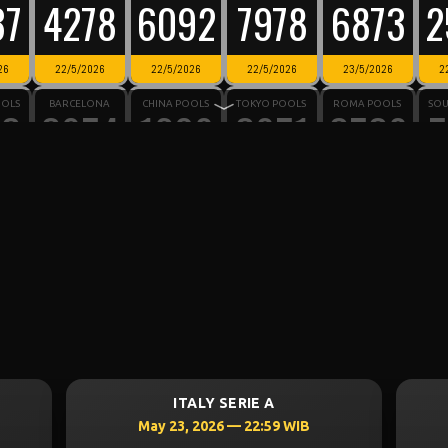
37
4278
6092
7978
6873
2
26
22/5/2026
22/5/2026
22/5/2026
23/5/2026
2
OOLS
BARCELONA
CHINA POOLS
TOKYO POOLS
ROMA POOLS
SOU
13
3954
1608
3851
3538
5
26
23/5/2026
22/5/2026
22/5/2026
22/5/2026
2
URUGUAY
TAIWAN
5916
9104
22/5/2026
23/5/2026
ITALY SERIE A
May 24, 2026 — 01:45 WIB