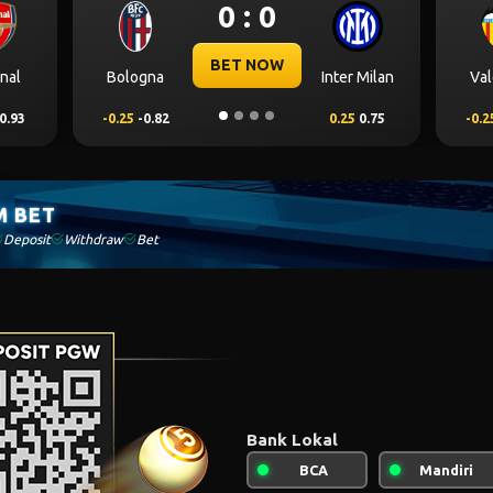
0 : 0
BET NOW
ante
Lazio
Pisa
Cel
-0.75
0.5
0.75
-0.5
-0.82
0.
M BET
Deposit
Withdraw
Bet
Bank Lokal
BCA
Mandiri