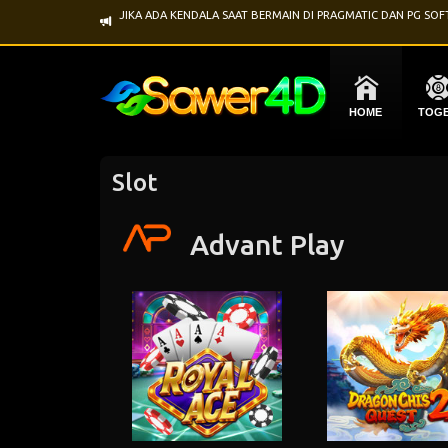
JIKA ADA KENDALA SAAT BERMAIN DI PRAGMATIC DAN PG S
HOME
TOG
Slot
Advant Play