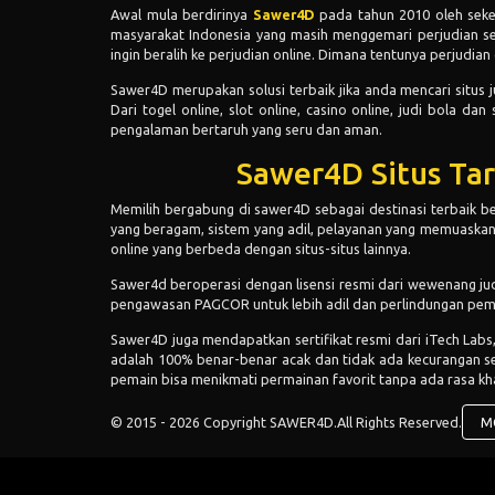
Awal mula berdirinya
Sawer4D
pada tahun 2010 oleh sek
Ramakien Blessing
Football Feve
masyarakat Indonesia yang masih menggemari perjudian sec
ingin beralih ke perjudian online. Dimana tentunya perjudia
Sawer4D merupakan solusi terbaik jika anda mencari situs 
Dari togel online, slot online, casino online, judi bola
pengalaman bertaruh yang seru dan aman.
Sawer4D Situs Ta
Memilih bergabung di sawer4D sebagai destinasi terbaik be
yang beragam, sistem yang adil, pelayanan yang memuaska
online yang berbeda dengan situs-situs lainnya.
Sawer4d beroperasi dengan lisensi resmi dari wewenang judi
Disco 777
Boom of Prospe
pengawasan PAGCOR untuk lebih adil dan perlindungan pemai
Sawer4D juga mendapatkan sertifikat resmi dari iTech Labs,
adalah 100% benar-benar acak dan tidak ada kecurangan sedik
pemain bisa menikmati permainan favorit tanpa ada rasa kh
© 2015 - 2026 Copyright SAWER4D.
All Rights Reserved.
M