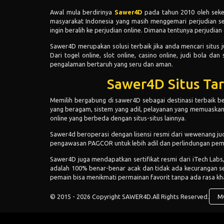
Awal mula berdirinya
Sawer4D
pada tahun 2010 oleh sek
masyarakat Indonesia yang masih menggemari perjudian sec
ingin beralih ke perjudian online. Dimana tentunya perjudia
Sawer4D merupakan solusi terbaik jika anda mencari situs 
Dari togel online, slot online, casino online, judi bola
pengalaman bertaruh yang seru dan aman.
Sawer4D Situs Ta
Memilih bergabung di sawer4D sebagai destinasi terbaik be
yang beragam, sistem yang adil, pelayanan yang memuaska
online yang berbeda dengan situs-situs lainnya.
Sawer4d beroperasi dengan lisensi resmi dari wewenang judi
pengawasan PAGCOR untuk lebih adil dan perlindungan pemai
Sawer4D juga mendapatkan sertifikat resmi dari iTech Labs,
adalah 100% benar-benar acak dan tidak ada kecurangan sedik
pemain bisa menikmati permainan favorit tanpa ada rasa kh
© 2015 - 2026 Copyright SAWER4D.
All Rights Reserved.
M