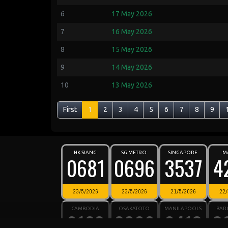
6
17 May 2026
7
16 May 2026
8
15 May 2026
9
14 May 2026
10
13 May 2026
First
1
2
3
4
5
6
7
8
9
HK SIANG
SG METRO
SINGAPORE
M
0681
0696
3537
4
23/5/2026
23/5/2026
21/5/2026
22/
CAMBODIA
OSAKATOTO
MANILAPOOLS
BAR
8126
6089
8413
3