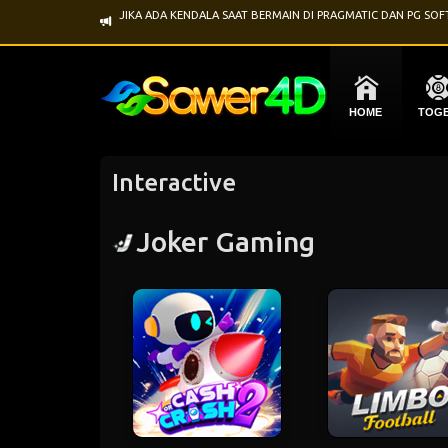
JIKA ADA KENDALA SAAT BERMAIN DI PRAGMATIC DAN PG S
HOME
TOG
Interactive
Joker Gaming