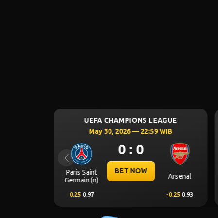
23/5/2026
23/5/2026
22/5/2026
23/
Belangkai
Baccarat Bab
SPAIN LA LIGA
May 24, 2026 — 02:00 WIB
0 : 0
Previous
BET NOW
Real Betis (n)
Levante
0.00
0.68
0.00
-0.75
Virtual Domino QQ
Virtual Roulet