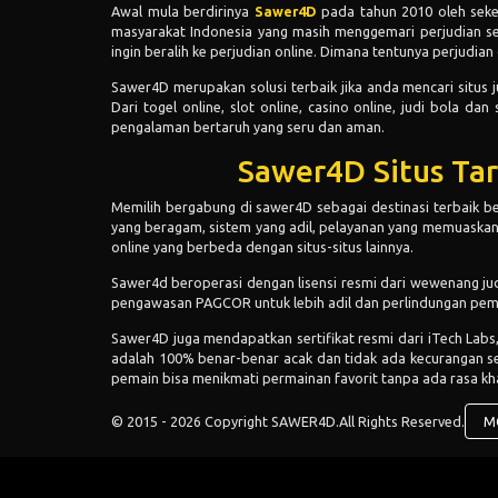
Awal mula berdirinya
Sawer4D
pada tahun 2010 oleh sek
masyarakat Indonesia yang masih menggemari perjudian sec
ingin beralih ke perjudian online. Dimana tentunya perjudia
Sawer4D merupakan solusi terbaik jika anda mencari situs 
Dari togel online, slot online, casino online, judi bola
pengalaman bertaruh yang seru dan aman.
Neptune Treasure
Crypto Mania B
Bingo
Sawer4D Situs Ta
Memilih bergabung di sawer4D sebagai destinasi terbaik be
yang beragam, sistem yang adil, pelayanan yang memuaska
online yang berbeda dengan situs-situs lainnya.
Sawer4d beroperasi dengan lisensi resmi dari wewenang judi
pengawasan PAGCOR untuk lebih adil dan perlindungan pemai
Sawer4D juga mendapatkan sertifikat resmi dari iTech Labs,
adalah 100% benar-benar acak dan tidak ada kecurangan sedik
pemain bisa menikmati permainan favorit tanpa ada rasa kh
© 2015 - 2026 Copyright SAWER4D.
All Rights Reserved.
M