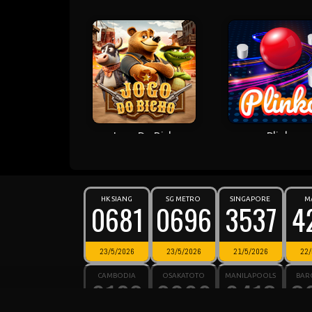
Jogo Do Bicho
Plinko
HK SIANG
SG METRO
SINGAPORE
M
0681
0696
3537
4
23/5/2026
23/5/2026
21/5/2026
22/
CAMBODIA
OSAKATOTO
MANILAPOOLS
BAR
8126
6089
8413
3
Cash Or Crash
Odds HiLo